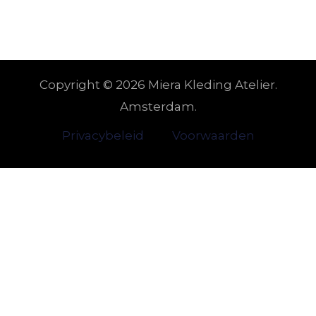
Copyright © 2026 Miera Kleding Atelier.
Amsterdam.
Privacybeleid
Voorwaarden