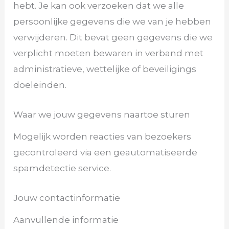
hebt. Je kan ook verzoeken dat we alle
persoonlijke gegevens die we van je hebben
verwijderen. Dit bevat geen gegevens die we
verplicht moeten bewaren in verband met
administratieve, wettelijke of beveiligings
doeleinden.
Waar we jouw gegevens naartoe sturen
Mogelijk worden reacties van bezoekers
gecontroleerd via een geautomatiseerde
spamdetectie service.
Jouw contactinformatie
Aanvullende informatie