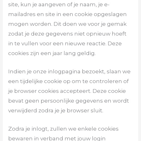
site, kun je aangeven of je naam, je e-
mailadres en site in een cookie opgeslagen
mogen worden. Dit doen we voor je gemak
zodat je deze gegevens niet opnieuw hoeft
in te vullen voor een nieuwe reactie. Deze
cookies zijn een jaar lang geldig.
Indien je onze inlogpagina bezoekt, slaan we
een tijdelijke cookie op om te controleren of
je browser cookies accepteert. Deze cookie
bevat geen persoonlijke gegevens en wordt
verwijderd zodra je je browser sluit.
Zodra je inlogt, zullen we enkele cookies
bewaren in verband met jouw login