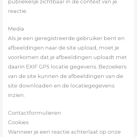
publiekelijk zichtbaar in de context van je
reactie.
Media
Als je een geregistreerde gebruiker bent en
afbeeldingen naar de site upload, moet je
voorkomen dat je afbeeldingen uploadt met
daarin EXIF GPS locatie gegevens. Bezoekers
van de site kunnen de afbeeldingen van de
site downloaden en de locatiegegevens
inzien.
Contactformulieren
Cookies
Wanneer je een reactie achterlaat op onze