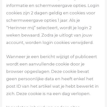
informatie en schermweergave opties. Login
cookies zijn 2 dagen geldig en cookies voor
schermweergave opties 1 jaar. Als je
“Herinner mij” selecteert, wordt je login 2
weken bewaard. Zodra je uitlogt van jouw
account, worden login cookies verwijderd.
Wanneer je een bericht wijzigt of publiceert
wordt een aanvullende cookie door je
browser opgeslagen. Deze cookie bevat
geen persoonlijke data en heeft enkel het
post ID van het artikel wat je hebt bewerkt in
zich. Deze cookie is na een dag verlopen.