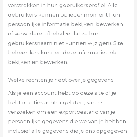
verstrekken in hun gebruikersprofiel. Alle
gebruikers kunnen op ieder moment hun
persoonlijke informatie bekijken, bewerken
of verwijderen (behalve dat ze hun
gebruikersnaam niet kunnen wijzigen). Site
beheerders kunnen deze informatie ook
bekijken en bewerken.
Welke rechten je hebt over je gegevens
Als je een account hebt op deze site of je
hebt reacties achter gelaten, kan je
verzoeken om een exportbestand van je
persoonlijke gegevens die we van je hebben,
inclusief alle gegevens die je ons opgegeven