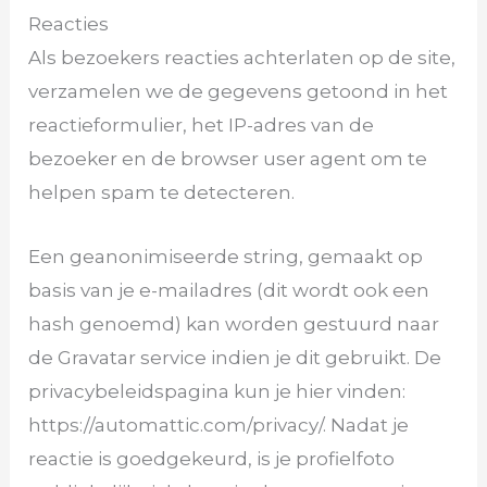
Reacties
Als bezoekers reacties achterlaten op de site,
verzamelen we de gegevens getoond in het
reactieformulier, het IP-adres van de
bezoeker en de browser user agent om te
helpen spam te detecteren.
Een geanonimiseerde string, gemaakt op
basis van je e-mailadres (dit wordt ook een
hash genoemd) kan worden gestuurd naar
de Gravatar service indien je dit gebruikt. De
privacybeleidspagina kun je hier vinden:
https://automattic.com/privacy/. Nadat je
reactie is goedgekeurd, is je profielfoto