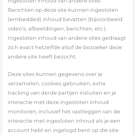
Ingesloten inhoud van andere sites
Berichten op deze site kunnen ingesloten
(embedded) inhoud bevatten (bijvoorbeeld
video’s, afbeeldingen, berichten, etc.).
Ingesloten inhoud van andere sites gedraagt
zich exact hetzelfde alsof de bezoeker deze
andere site heeft bezocht.
Deze sites kunnen gegevens over je
verzamelen, cookies gebruiken, extra
tracking van derde partijen insluiten en je
interactie met deze ingesloten inhoud
monitoren, inclusief het vastleggen van de
interactie met ingesloten inhoud als je een
account hebt en ingelogd bent op die site.