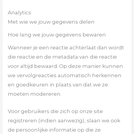
Analytics
Met wie we jouw gegevens delen
Hoe lang we jouw gegevens bewaren
Wanneer je een reactie achterlaat dan wordt
die reactie en de metadata van die reactie
voor altijd bewaard. Op deze manier kunnen
we vervolgreacties automatisch herkennen
en goedkeuren in plaats van dat we ze
moeten modereren.
Voor gebruikers die zich op onze site
registreren (indien aanwezig), slaan we ook
de persoonlijke informatie op die ze