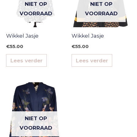
NIET OP
NIET OP
VOORRAAD
VOORRAAD
Wikkel Jasje
Wikkel Jasje
€
55.00
€
55.00
Lees verder
Lees verder
NIET OP
VOORRAAD