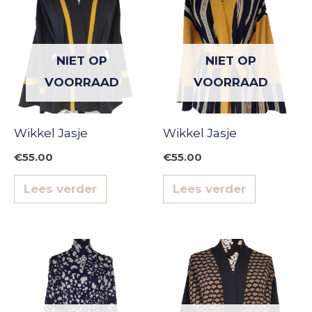
NIET OP
NIET OP
VOORRAAD
VOORRAAD
Wikkel Jasje
Wikkel Jasje
€
55.00
€
55.00
Lees verder
Lees verder